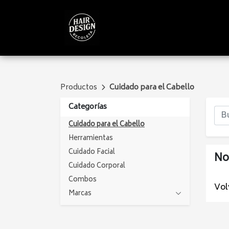
Productos
Cuidado para el Cabello
Categorías
Cuidado para el Cabello
Herramientas
Cuidado Facial
No
Cuidado Corporal
Combos
Vol
Marcas