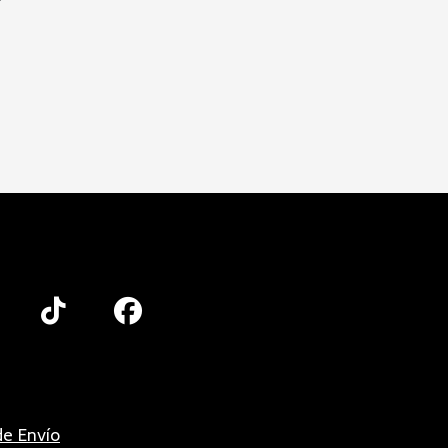
e Envío