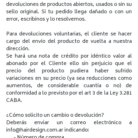
devoluciones de productos abiertos, usados o sin su
sello original. Si tu pedido llega dañado o con un
error, escribinos y lo resolvemos.
Para devoluciones voluntarias, el cliente se hacer
cargo del envío del producto de vuelta a nuestra
dirección.
Se hará una nota de crédito por idéntico valor al
abonado por el Cliente ello sin perjuicio que el
precio del producto pudiera haber sufrido
variaciones en su precio (ya sea reducciones como
aumentos, de considerable cuantía o no) de
conformidad a lo previsto por el art 3 de la Ley 3.281
CABA.
¿Cómo solicito un cambio o devolución?
Deberás enviar un correo electrónico a
info@hairdesign.com.ar indicando:
- Número de compra