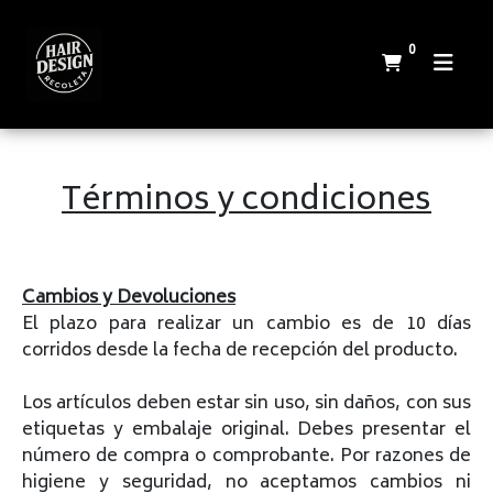
0
Términos y condiciones
Cambios y Devoluciones
El plazo para realizar un cambio es de 10 días
corridos desde la fecha de recepción del producto.
Los artículos deben estar sin uso, sin daños, con sus
etiquetas y embalaje original. Debes presentar el
número de compra o comprobante. Por razones de
higiene y seguridad, no aceptamos cambios ni