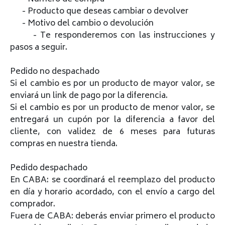
- Producto que deseas cambiar o devolver
- Motivo del cambio o devolución
- Te responderemos con las instrucciones y
pasos a seguir.
Pedido no despachado
Si el cambio es por un producto de mayor valor, se
enviará un link de pago por la diferencia.
Si el cambio es por un producto de menor valor, se
entregará un cupón por la diferencia a favor del
cliente, con validez de 6 meses para futuras
compras en nuestra tienda.
Pedido despachado
En CABA: se coordinará el reemplazo del producto
en día y horario acordado, con el envío a cargo del
comprador.
Fuera de CABA: deberás enviar primero el producto