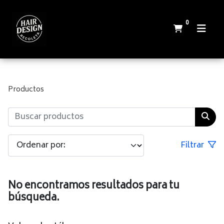
0
Productos
Filtrar
No encontramos resultados para tu
búsqueda.