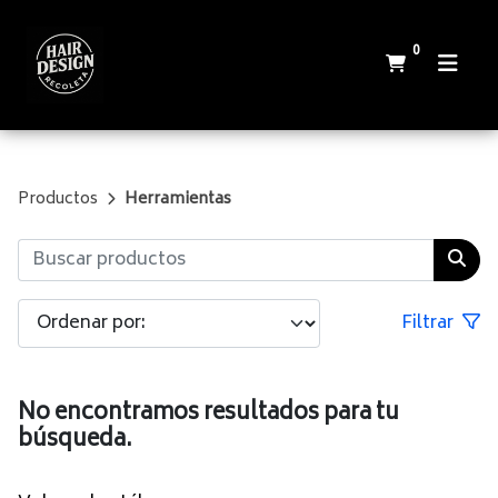
0
Productos
Herramientas
Filtrar
No encontramos resultados para tu
búsqueda.